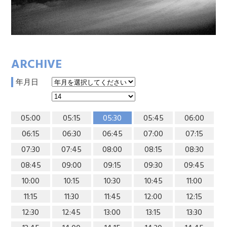
ARCHIVE
年月日
05:00
05:15
05:30
05:45
06:00
06:15
06:30
06:45
07:00
07:15
07:30
07:45
08:00
08:15
08:30
08:45
09:00
09:15
09:30
09:45
10:00
10:15
10:30
10:45
11:00
11:15
11:30
11:45
12:00
12:15
12:30
12:45
13:00
13:15
13:30