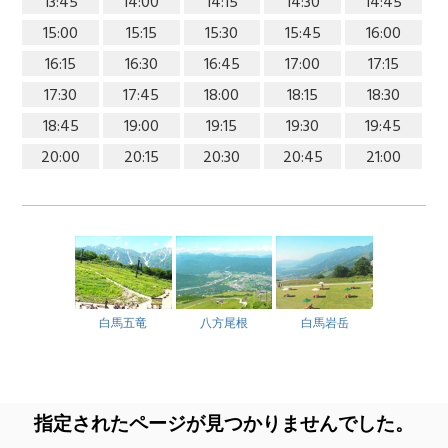
13:45
14:00
14:15
14:30
14:45
15:00
15:15
15:30
15:45
16:00
16:15
16:30
16:45
17:00
17:15
17:30
17:45
18:00
18:15
18:30
18:45
19:00
19:15
19:30
19:45
20:00
20:15
20:30
20:45
21:00
白馬五竜
八方尾根
白馬岩岳