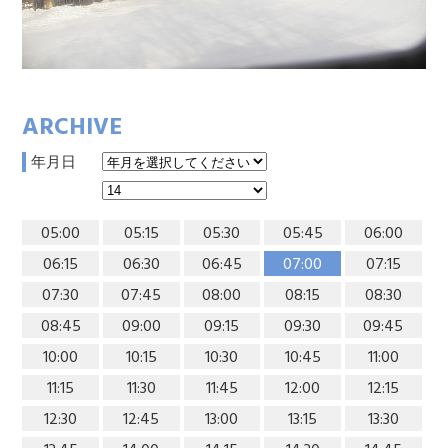
ARCHIVE
年月日
05:00
05:15
05:30
05:45
06:00
06:15
06:30
06:45
07:00
07:15
07:30
07:45
08:00
08:15
08:30
08:45
09:00
09:15
09:30
09:45
10:00
10:15
10:30
10:45
11:00
11:15
11:30
11:45
12:00
12:15
12:30
12:45
13:00
13:15
13:30