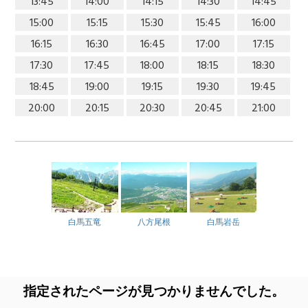
13:45
14:00
14:15
14:30
14:45
15:00
15:15
15:30
15:45
16:00
16:15
16:30
16:45
17:00
17:15
17:30
17:45
18:00
18:15
18:30
18:45
19:00
19:15
19:30
19:45
20:00
20:15
20:30
20:45
21:00
白馬五竜
八方尾根
白馬岩岳