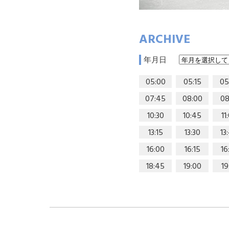
ARCHIVE
年月日
05:00
05:15
05
07:45
08:00
08
10:30
10:45
11
13:15
13:30
13
16:00
16:15
16
18:45
19:00
19