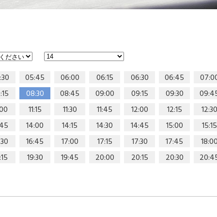
:30
05:45
06:00
06:15
06:30
06:45
07:0
:15
08:30
08:45
09:00
09:15
09:30
09:4
:00
11:15
11:30
11:45
12:00
12:15
12:3
:45
14:00
14:15
14:30
14:45
15:00
15:15
:30
16:45
17:00
17:15
17:30
17:45
18:0
:15
19:30
19:45
20:00
20:15
20:30
20:4