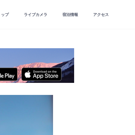
トップ
ライブカメラ
宿泊情報
アクセス