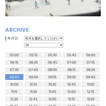
ARCHIVE
年月日
05:00
05:15
05:30
05:45
06:00
06:15
06:30
06:45
07:00
07:15
07:30
07:45
08:00
08:15
08:30
08:45
09:00
09:15
09:30
09:45
10:00
10:15
10:30
10:45
11:00
11:15
11:30
11:45
12:00
12:15
12:30
12:45
13:00
13:15
13:30