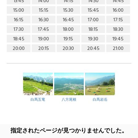
13:45
14:00
14:15
14:30
14:45
15:00
15:15
15:30
15:45
16:00
16:15
16:30
16:45
17:00
17:15
17:30
17:45
18:00
18:15
18:30
18:45
19:00
19:15
19:30
19:45
20:00
20:15
20:30
20:45
21:00
白馬五竜
八方尾根
白馬岩岳