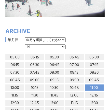
ARCHIVE
年月日
05:00
05:15
05:30
05:45
06:00
06:15
06:30
06:45
07:00
07:15
07:30
07:45
08:00
08:15
08:30
08:45
09:00
09:15
09:30
09:45
10:00
10:15
10:30
10:45
11:00
11:15
11:30
11:45
12:00
12:15
12:30
12:45
13:00
13:15
13:30