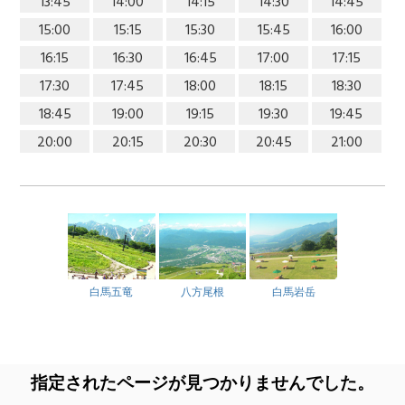
13:45
14:00
14:15
14:30
14:45
15:00
15:15
15:30
15:45
16:00
16:15
16:30
16:45
17:00
17:15
17:30
17:45
18:00
18:15
18:30
18:45
19:00
19:15
19:30
19:45
20:00
20:15
20:30
20:45
21:00
白馬五竜
八方尾根
白馬岩岳