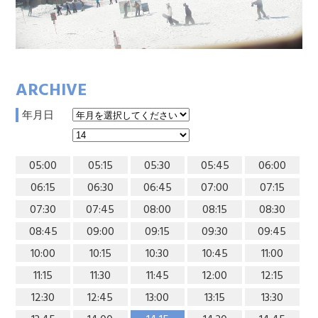
ARCHIVE
年月日
05:00
05:15
05:30
05:45
06:00
06:15
06:30
06:45
07:00
07:15
07:30
07:45
08:00
08:15
08:30
08:45
09:00
09:15
09:30
09:45
10:00
10:15
10:30
10:45
11:00
11:15
11:30
11:45
12:00
12:15
12:30
12:45
13:00
13:15
13:30