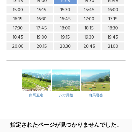
13:45
14:00
14:15
14:30
14:45
15:00
15:15
15:30
15:45
16:00
16:15
16:30
16:45
17:00
17:15
17:30
17:45
18:00
18:15
18:30
18:45
19:00
19:15
19:30
19:45
20:00
20:15
20:30
20:45
21:00
白馬五竜
八方尾根
白馬岩岳