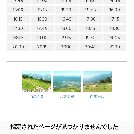
13:45
14:00
14:15
14:30
14:45
15:00
15:15
15:30
15:45
16:00
16:15
16:30
16:45
17:00
17:15
17:30
17:45
18:00
18:15
18:30
18:45
19:00
19:15
19:30
19:45
20:00
20:15
20:30
20:45
21:00
白馬五竜
八方尾根
白馬岩岳