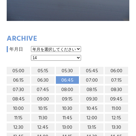
ARCHIVE
年月日
05:00
05:15
05:30
05:45
06:00
06:15
06:30
06:45
07:00
07:15
07:30
07:45
08:00
08:15
08:30
08:45
09:00
09:15
09:30
09:45
10:00
10:15
10:30
10:45
11:00
11:15
11:30
11:45
12:00
12:15
12:30
12:45
13:00
13:15
13:30