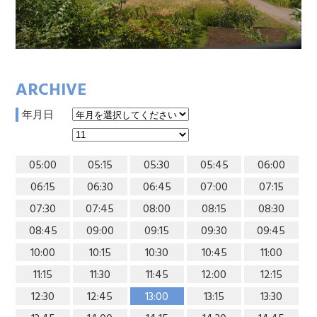
ARCHIVE
年月日
05:00
05:15
05:30
05:45
06:00
06:15
06:30
06:45
07:00
07:15
07:30
07:45
08:00
08:15
08:30
08:45
09:00
09:15
09:30
09:45
10:00
10:15
10:30
10:45
11:00
11:15
11:30
11:45
12:00
12:15
12:30
12:45
13:00
13:15
13:30