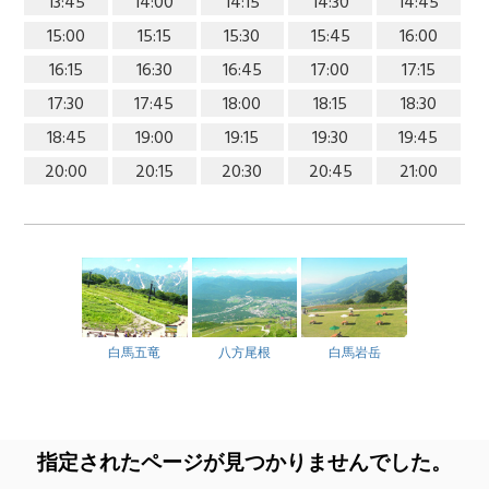
13:45
14:00
14:15
14:30
14:45
15:00
15:15
15:30
15:45
16:00
16:15
16:30
16:45
17:00
17:15
17:30
17:45
18:00
18:15
18:30
18:45
19:00
19:15
19:30
19:45
20:00
20:15
20:30
20:45
21:00
白馬五竜
八方尾根
白馬岩岳