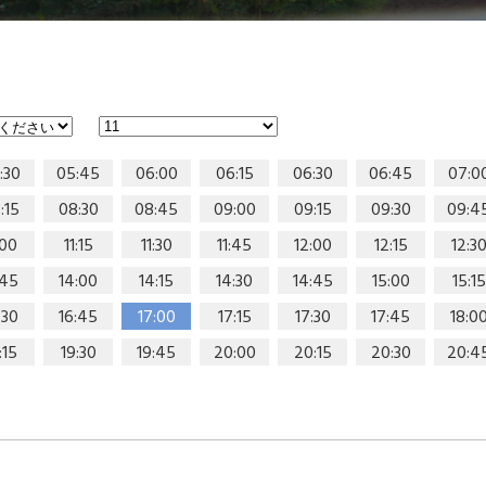
:30
05:45
06:00
06:15
06:30
06:45
07:0
:15
08:30
08:45
09:00
09:15
09:30
09:4
:00
11:15
11:30
11:45
12:00
12:15
12:3
:45
14:00
14:15
14:30
14:45
15:00
15:15
:30
16:45
17:00
17:15
17:30
17:45
18:0
:15
19:30
19:45
20:00
20:15
20:30
20:4