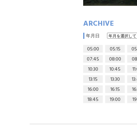
ARCHIVE
年月日
05:00
05:15
05
07:45
08:00
08
10:30
10:45
11
13:15
13:30
13
16:00
16:15
16
18:45
19:00
19