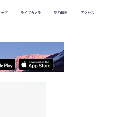
トップ
ライブカメラ
宿泊情報
アクセス