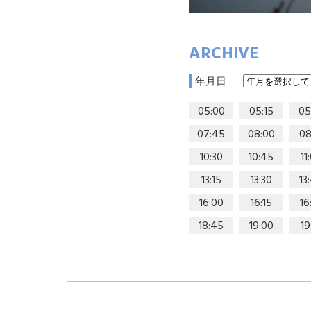
ARCHIVE
年月日
05:00
05:15
05
07:45
08:00
08
10:30
10:45
11
13:15
13:30
13
16:00
16:15
16
18:45
19:00
19