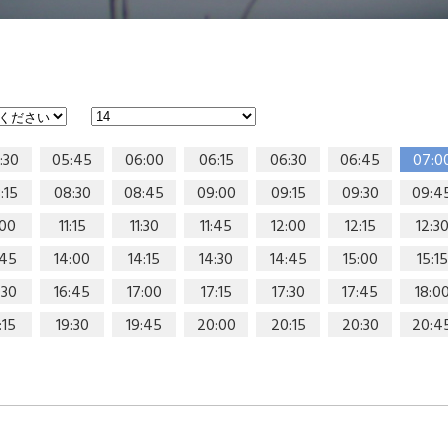
:30
05:45
06:00
06:15
06:30
06:45
07:0
:15
08:30
08:45
09:00
09:15
09:30
09:4
:00
11:15
11:30
11:45
12:00
12:15
12:3
:45
14:00
14:15
14:30
14:45
15:00
15:15
:30
16:45
17:00
17:15
17:30
17:45
18:0
:15
19:30
19:45
20:00
20:15
20:30
20:4