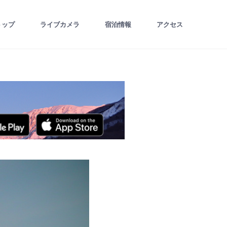
トップ
ライブカメラ
宿泊情報
アクセス