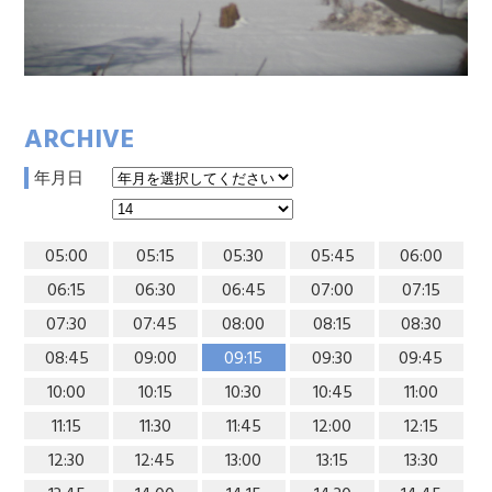
ARCHIVE
年月日
05:00
05:15
05:30
05:45
06:00
06:15
06:30
06:45
07:00
07:15
07:30
07:45
08:00
08:15
08:30
08:45
09:00
09:15
09:30
09:45
10:00
10:15
10:30
10:45
11:00
11:15
11:30
11:45
12:00
12:15
12:30
12:45
13:00
13:15
13:30