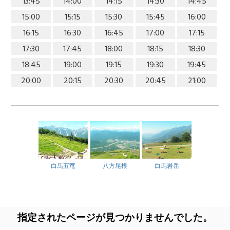
13:45
14:00
14:15
14:30
14:45
15:00
15:15
15:30
15:45
16:00
16:15
16:30
16:45
17:00
17:15
17:30
17:45
18:00
18:15
18:30
18:45
19:00
19:15
19:30
19:45
20:00
20:15
20:30
20:45
21:00
白馬五竜
八方尾根
白馬岩岳