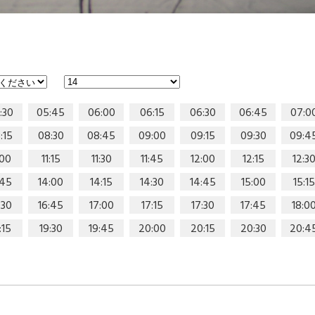
:30
05:45
06:00
06:15
06:30
06:45
07:0
:15
08:30
08:45
09:00
09:15
09:30
09:4
:00
11:15
11:30
11:45
12:00
12:15
12:3
:45
14:00
14:15
14:30
14:45
15:00
15:15
:30
16:45
17:00
17:15
17:30
17:45
18:0
:15
19:30
19:45
20:00
20:15
20:30
20:4