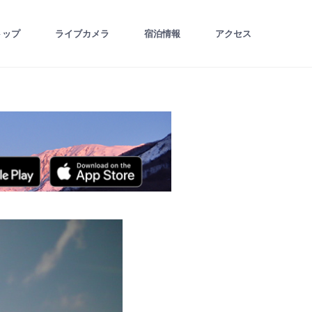
トップ
ライブカメラ
宿泊情報
アクセス