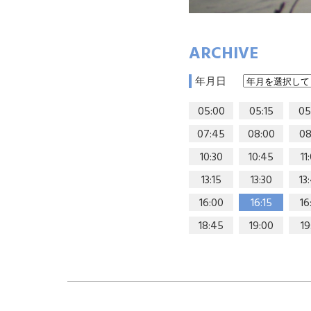
ARCHIVE
年月日
05:00
05:15
05
07:45
08:00
08
10:30
10:45
11
13:15
13:30
13
16:00
16:15
16
18:45
19:00
19