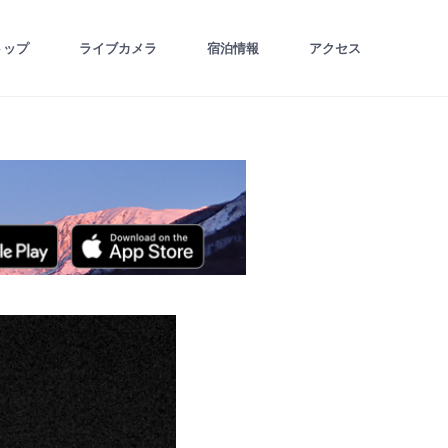
トップ
ライブカメラ
宿泊情報
アクセス