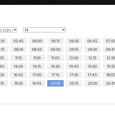
:30
05:45
06:00
06:15
06:30
06:45
07:0
:15
08:30
08:45
09:00
09:15
09:30
09:4
:00
11:15
11:30
11:45
12:00
12:15
12:3
:45
14:00
14:15
14:30
14:45
15:00
15:15
:30
16:45
17:00
17:15
17:30
17:45
18:0
:15
19:30
19:45
20:00
20:15
20:30
20:4