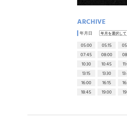
ARCHIVE
年月日
05:00
05:15
05
07:45
08:00
08
10:30
10:45
11
13:15
13:30
13
16:00
16:15
16
18:45
19:00
19