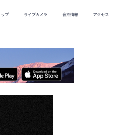
トップ
ライブカメラ
宿泊情報
アクセス