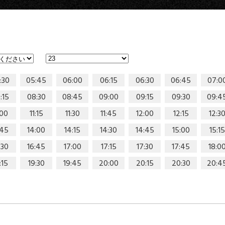
:30
05:45
06:00
06:15
06:30
06:45
07:0
:15
08:30
08:45
09:00
09:15
09:30
09:4
:00
11:15
11:30
11:45
12:00
12:15
12:3
:45
14:00
14:15
14:30
14:45
15:00
15:15
:30
16:45
17:00
17:15
17:30
17:45
18:0
:15
19:30
19:45
20:00
20:15
20:30
20:4