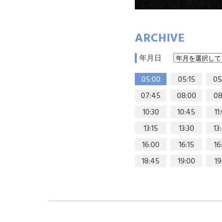
ARCHIVE
年月日
05:00
05:15
05
07:45
08:00
08
10:30
10:45
11
13:15
13:30
13
16:00
16:15
16
18:45
19:00
19