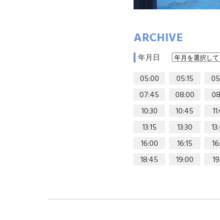
ARCHIVE
年月日
05:00
05:15
05
07:45
08:00
08
10:30
10:45
11
13:15
13:30
13
16:00
16:15
16
18:45
19:00
19