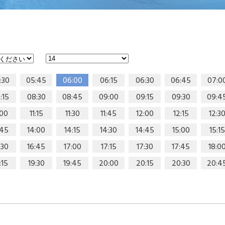
:30
05:45
06:00
06:15
06:30
06:45
07:0
:15
08:30
08:45
09:00
09:15
09:30
09:4
:00
11:15
11:30
11:45
12:00
12:15
12:3
:45
14:00
14:15
14:30
14:45
15:00
15:15
:30
16:45
17:00
17:15
17:30
17:45
18:0
:15
19:30
19:45
20:00
20:15
20:30
20:4