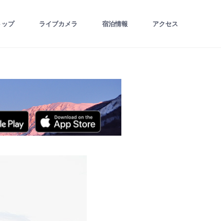
トップ
ライブカメラ
宿泊情報
アクセス