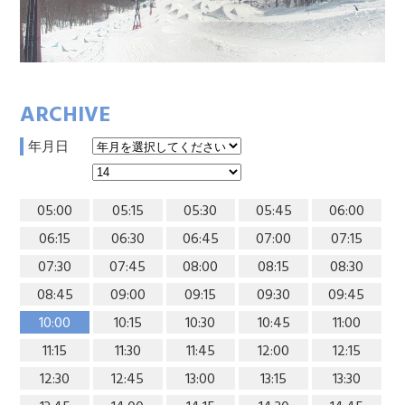
ARCHIVE
年月日
05:00
05:15
05:30
05:45
06:00
06:15
06:30
06:45
07:00
07:15
07:30
07:45
08:00
08:15
08:30
08:45
09:00
09:15
09:30
09:45
10:00
10:15
10:30
10:45
11:00
11:15
11:30
11:45
12:00
12:15
12:30
12:45
13:00
13:15
13:30