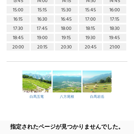
13:45
14:00
14:15
14:30
14:45
15:00
15:15
15:30
15:45
16:00
16:15
16:30
16:45
17:00
17:15
17:30
17:45
18:00
18:15
18:30
18:45
19:00
19:15
19:30
19:45
20:00
20:15
20:30
20:45
21:00
白馬五竜
八方尾根
白馬岩岳