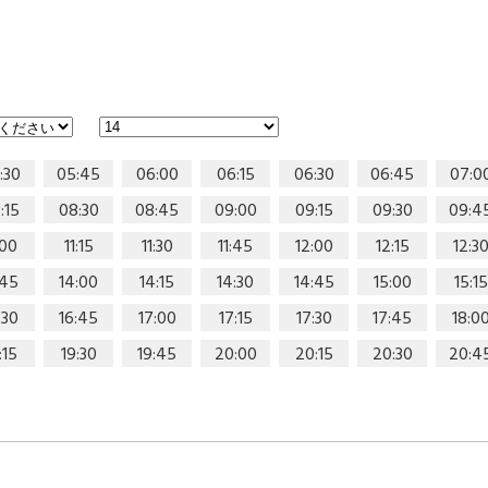
:30
05:45
06:00
06:15
06:30
06:45
07:0
:15
08:30
08:45
09:00
09:15
09:30
09:4
:00
11:15
11:30
11:45
12:00
12:15
12:3
:45
14:00
14:15
14:30
14:45
15:00
15:15
:30
16:45
17:00
17:15
17:30
17:45
18:0
:15
19:30
19:45
20:00
20:15
20:30
20:4