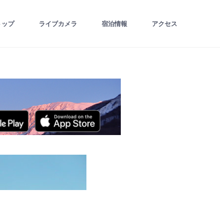
トップ
ライブカメラ
宿泊情報
アクセス