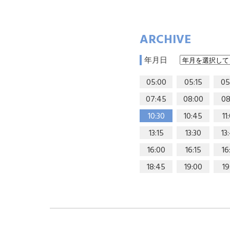
ARCHIVE
年月日
05:00
05:15
05
07:45
08:00
08
10:30
10:45
11
13:15
13:30
13
16:00
16:15
16
18:45
19:00
19