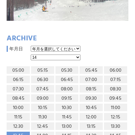
ARCHIVE
年月日
05:00
05:15
05:30
05:45
06:00
06:15
06:30
06:45
07:00
07:15
07:30
07:45
08:00
08:15
08:30
08:45
09:00
09:15
09:30
09:45
10:00
10:15
10:30
10:45
11:00
11:15
11:30
11:45
12:00
12:15
12:30
12:45
13:00
13:15
13:30