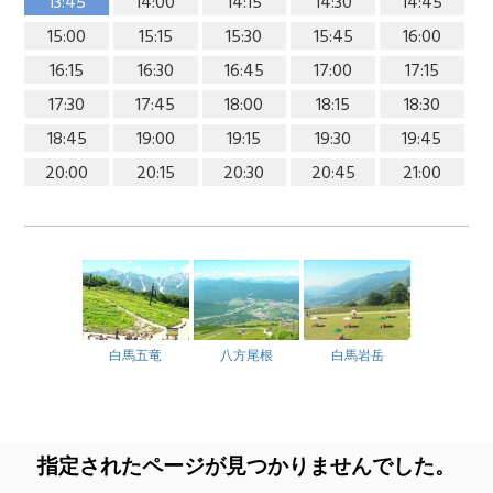
13:45
14:00
14:15
14:30
14:45
15:00
15:15
15:30
15:45
16:00
16:15
16:30
16:45
17:00
17:15
17:30
17:45
18:00
18:15
18:30
18:45
19:00
19:15
19:30
19:45
20:00
20:15
20:30
20:45
21:00
白馬五竜
八方尾根
白馬岩岳