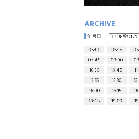
ARCHIVE
年月日
05:00
05:15
05
07:45
08:00
08
10:30
10:45
11
13:15
13:30
13
16:00
16:15
16
18:45
19:00
19