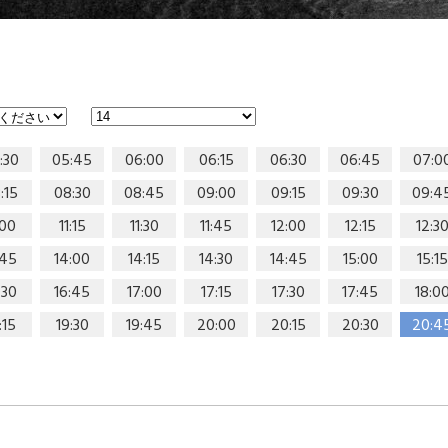
:30
05:45
06:00
06:15
06:30
06:45
07:0
:15
08:30
08:45
09:00
09:15
09:30
09:4
:00
11:15
11:30
11:45
12:00
12:15
12:3
:45
14:00
14:15
14:30
14:45
15:00
15:15
:30
16:45
17:00
17:15
17:30
17:45
18:0
:15
19:30
19:45
20:00
20:15
20:30
20:4