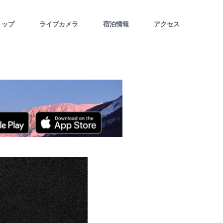
トップ
ライブカメラ
宿泊情報
アクセス