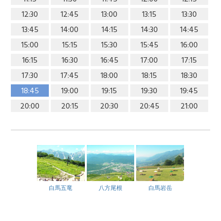
12:30
12:45
13:00
13:15
13:30
13:45
14:00
14:15
14:30
14:45
15:00
15:15
15:30
15:45
16:00
16:15
16:30
16:45
17:00
17:15
17:30
17:45
18:00
18:15
18:30
18:45
19:00
19:15
19:30
19:45
20:00
20:15
20:30
20:45
21:00
白馬五竜
八方尾根
白馬岩岳