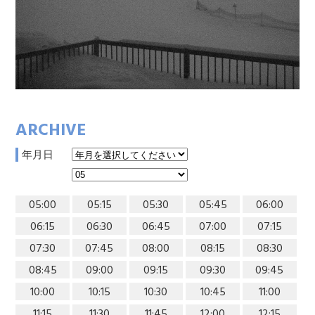
ARCHIVE
年月日
05:00
05:15
05:30
05:45
06:00
06:15
06:30
06:45
07:00
07:15
07:30
07:45
08:00
08:15
08:30
08:45
09:00
09:15
09:30
09:45
10:00
10:15
10:30
10:45
11:00
11:15
11:30
11:45
12:00
12:15