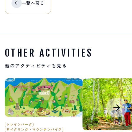
一覧へ
戻る
OTHER ACTIVITIES
他のアクティビティも見る
トレインパーク
サイクリング・マウンテンバイク