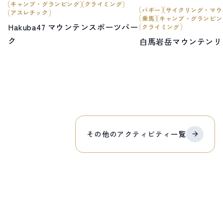
キャンプ・グランピング
クライミング
バギー
サイクリング・マウ
アスレチック
乗馬
キャンプ・グランピン
Hakuba47 マウンテンスポーツパー
クライミング
ク
白馬岩岳マウンテンリ
その他の
アクティビティ
一覧