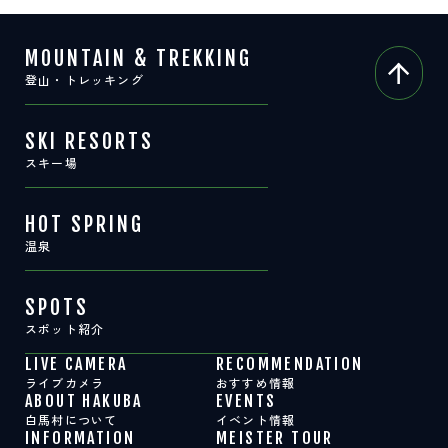
MOUNTAIN & TREKKING
登山・トレッキング
SKI RESORTS
スキー場
HOT SPRING
温泉
SPOTS
スポット紹介
LIVE CAMERA
RECOMMENDATION
ライブカメラ
おすすめ情報
ABOUT HAKUBA
EVENTS
白馬村について
イベント情報
INFORMATION
MEISTER TOUR