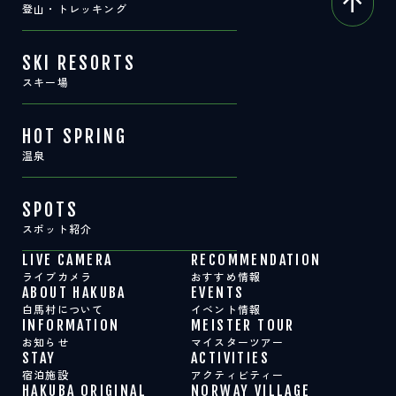
登山・トレッキング
SKI RESORTS
スキー場
HOT SPRING
温泉
SPOTS
スポット紹介
LIVE CAMERA
RECOMMENDATION
ライブカメラ
おすすめ情報
ABOUT HAKUBA
EVENTS
白馬村について
イベント情報
INFORMATION
MEISTER TOUR
お知らせ
マイスターツアー
STAY
ACTIVITIES
宿泊施設
アクティビティー
HAKUBA ORIGINAL
NORWAY VILLAGE