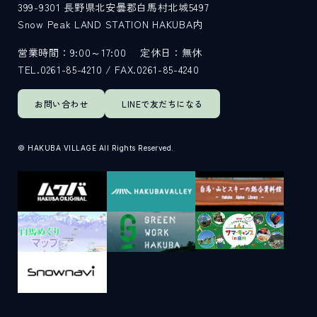
399-9301
長野県北安曇郡白馬村北城5497
Snow Peak LAND STATION HAKUBA内
営業時間：9:00～17:00
定休日：無休
TEL.0261-85-4210 / FAX.0261-85-4240
お問い合わせ
LINEで
友だちになる
© HAKUBA VILLAGE All Rights Reserved.