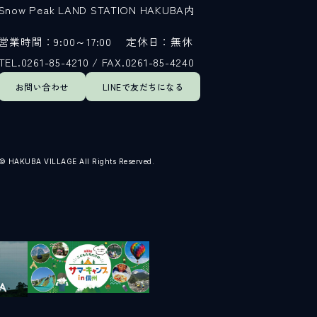
Snow Peak LAND STATION HAKUBA内
営業時間：9:00～17:00
定休日：無休
TEL.0261-85-4210 / FAX.0261-85-4240
お問い合わせ
LINEで
友だちになる
© HAKUBA VILLAGE All Rights Reserved.