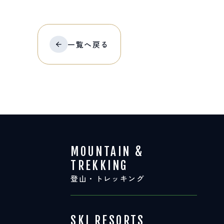
一覧へ
戻る
MOUNTAIN &
TREKKING
登山・トレッキング
SKI RESORTS