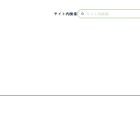
サイト内検索
NG