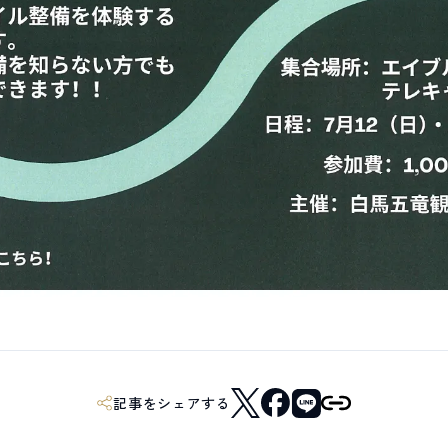
記事をシェアする