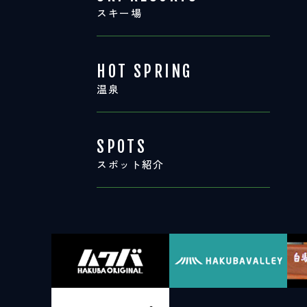
スキー場
HOT SPRING
温泉
SPOTS
スポット紹介