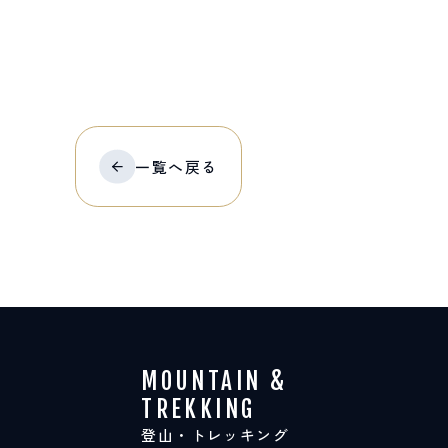
一覧へ
戻る
MOUNTAIN &
TREKKING
登山・トレッキング