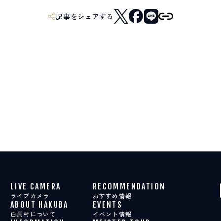
記事をシェアする
LIVE CAMERA
RECOMMENDATION
ライブカメラ
おすすめ情報
ABOUT HAKUBA
EVENTS
白馬村について
イベント情報