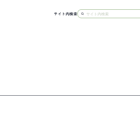
サイト内検索
NG