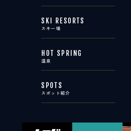
SKI RESORTS
スキー場
HOT SPRING
温泉
SPOTS
スポット紹介