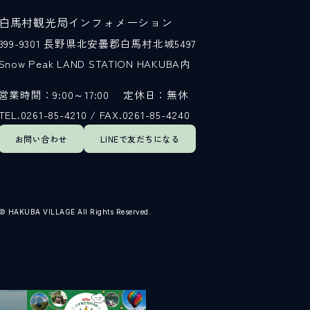
白馬村観光局インフォメーション
399-9301
長野県北安曇郡白馬村北城5497
Snow Peak LAND STATION HAKUBA内
営業時間：9:00～17:00
定休日：無休
TEL.0261-85-4210 / FAX.0261-85-4240
お問い合わせ
LINEで
友だちになる
© HAKUBA VILLAGE All Rights Reserved.