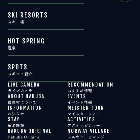
SKI RESORTS
スキー場
HOT SPRING
温泉
SPOTS
スポット紹介
LIVE CAMERA
RECOMMENDATION
ライブカメラ
おすすめ情報
ABOUT HAKUBA
EVENTS
白馬村について
イベント情報
INFORMATION
MEISTER TOUR
お知らせ
マイスターツアー
STAY
ACTIVITIES
宿泊施設
アクティビティー
HAKUBA ORIGINAL
NORWAY VILLAGE
Hakuba Original
ノルウェービレッジ