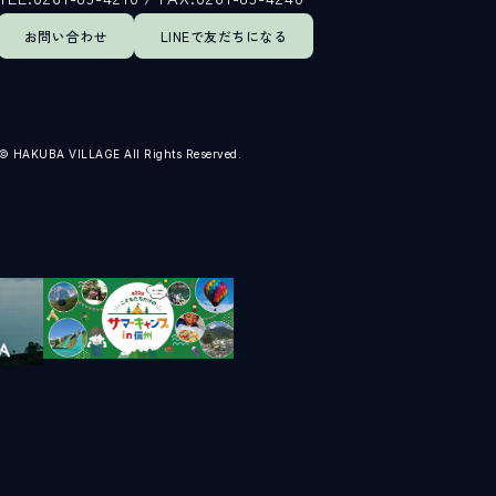
お問い合わせ
LINEで
友だちになる
© HAKUBA VILLAGE All Rights Reserved.