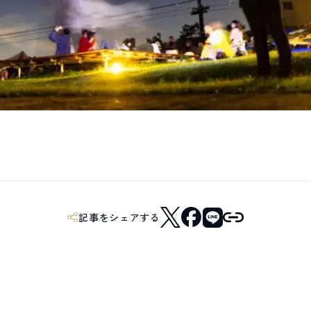
記事をシェアする