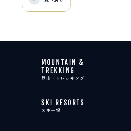
MOUNTAIN &
TREKKING
登山・トレッキング
SKI RESORTS
スキー場