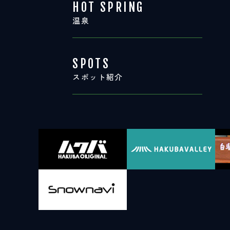
HOT SPRING
温泉
SPOTS
スポット紹介