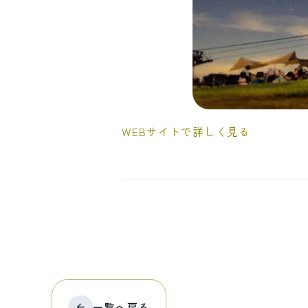
WEBサイトで詳しく見る
一覧へ
戻る