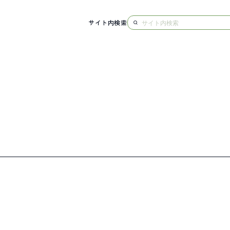
サイト内検索
NG