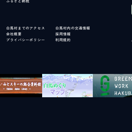
ふるさと納税
白馬村までのアクセス
白馬村内の交通情報
会社概要
採用情報
プライバシーポリシー
利用規約