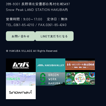
399-9301
長野県北安曇郡白馬村北城5497
Snow Peak LAND STATION HAKUBA内
営業時間：9:00～17:00
定休日：無休
TEL.0261-85-4210 / FAX.0261-85-4240
お問い合わせ
LINEで
友だちになる
© HAKUBA VILLAGE All Rights Reserved.