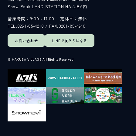
Snow Peak LAND STATION HAKUBA内
営業時間：9:00～17:00
定休日：無休
TEL.0261-85-4210 / FAX.0261-85-4240
お問い合わせ
LINEで
友だちになる
© HAKUBA VILLAGE All Rights Reserved.