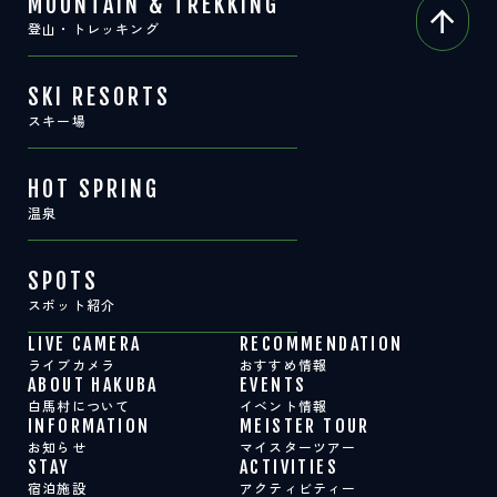
MOUNTAIN & TREKKING
登山・トレッキング
SKI RESORTS
スキー場
HOT SPRING
温泉
SPOTS
スポット紹介
LIVE CAMERA
RECOMMENDATION
ライブカメラ
おすすめ情報
ABOUT HAKUBA
EVENTS
白馬村について
イベント情報
INFORMATION
MEISTER TOUR
お知らせ
マイスターツアー
STAY
ACTIVITIES
宿泊施設
アクティビティー