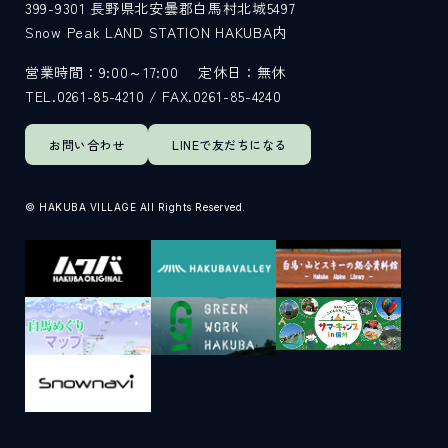
399-9301
長野県北安曇郡白馬村北城5497
Snow Peak LAND STATION HAKUBA内
営業時間：9:00～17:00
定休日：無休
TEL.0261-85-4210 / FAX.0261-85-4240
お問い合わせ
LINEで
友だちになる
© HAKUBA VILLAGE All Rights Reserved.