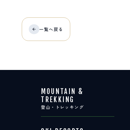
一覧へ
戻る
MOUNTAIN &
TREKKING
登山・トレッキング