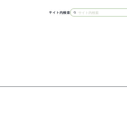
サイト内検索
NG