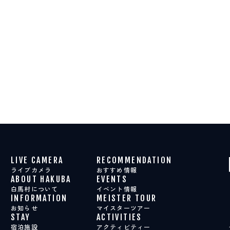
LIVE CAMERA
RECOMMENDATION
ライブカメラ
おすすめ情報
ABOUT HAKUBA
EVENTS
白馬村について
イベント情報
INFORMATION
MEISTER TOUR
お知らせ
マイスターツアー
STAY
ACTIVITIES
宿泊施設
アクティビティー