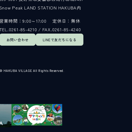
Snow Peak LAND STATION HAKUBA内
営業時間：9:00～17:00
定休日：無休
TEL.0261-85-4210 / FAX.0261-85-4240
お問い合わせ
LINEで
友だちになる
© HAKUBA VILLAGE All Rights Reserved.