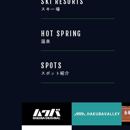
SKI RESORTS
スキー場
HOT SPRING
温泉
SPOTS
スポット紹介