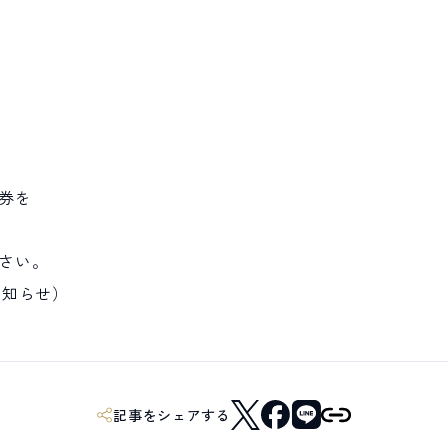
日券を
さい。
お知らせ）
記事をシェアする