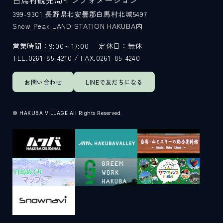
399-9301
長野県北安曇郡白馬村北城5497
Snow Peak LAND STATION HAKUBA内
営業時間：9:00～17:00
定休日：無休
TEL.0261-85-4210 / FAX.0261-85-4240
お問い合わせ
LINEで
友だちになる
© HAKUBA VILLAGE All Rights Reserved.