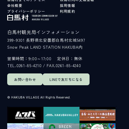
会社概要
採用情報
プライバシーポリシー
利用規約
白馬村観光局インフォメーション
399-9301
長野県北安曇郡白馬村北城5497
Snow Peak LAND STATION HAKUBA内
営業時間：9:00～17:00
定休日：無休
TEL.0261-85-4210 / FAX.0261-85-4240
お問い合わせ
LINEで
友だちになる
© HAKUBA VILLAGE All Rights Reserved.