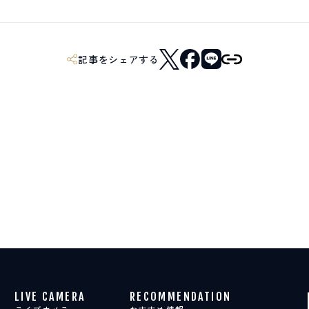
記事をシェアする
LIVE CAMERA
RECOMMENDATION