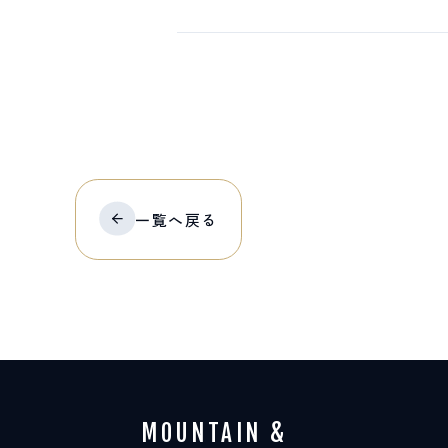
一覧へ
戻る
MOUNTAIN &