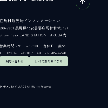
白馬村観光局インフォメーション
399-9301
長野県北安曇郡白馬村北城5497
Snow Peak LAND STATION HAKUBA内
営業時間：9:00～17:00
定休日：無休
TEL.0261-85-4210 / FAX.0261-85-4240
お問い合わせ
LINEで
友だちになる
© HAKUBA VILLAGE All Rights Reserved.