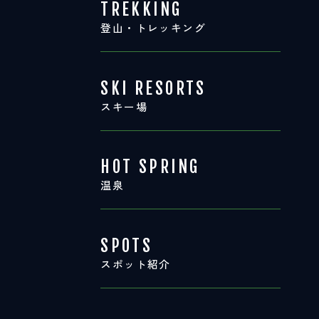
TREKKING
登山・トレッキング
SKI RESORTS
スキー場
HOT SPRING
温泉
SPOTS
スポット紹介