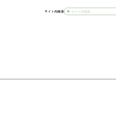
サイト内検索
NG