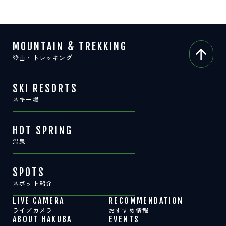
MOUNTAIN & TREKKING
登山・トレッキング
SKI RESORTS
スキー場
HOT SPRING
温泉
SPOTS
スポット紹介
LIVE CAMERA
RECOMMENDATION
ライブカメラ
おすすめ情報
ABOUT HAKUBA
EVENTS