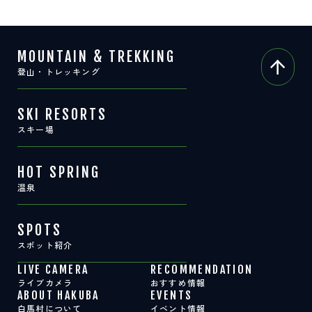
MOUNTAIN & TREKKING
登山・トレッキング
SKI RESORTS
スキー場
HOT SPRING
温泉
SPOTS
スポット紹介
LIVE CAMERA
RECOMMENDATION
ライブカメラ
おすすめ情報
ABOUT HAKUBA
EVENTS
白馬村について
イベント情報