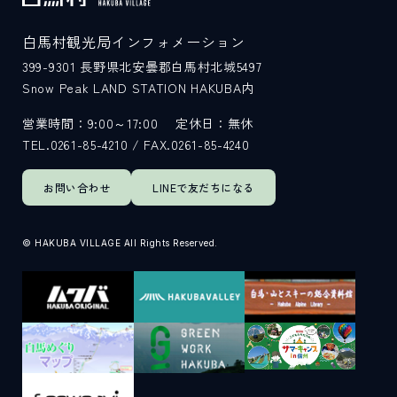
白馬村観光局インフォメーション
399-9301
長野県北安曇郡白馬村北城5497
Snow Peak LAND STATION HAKUBA内
営業時間：9:00～17:00
定休日：無休
TEL.0261-85-4210 / FAX.0261-85-4240
お問い合わせ
LINEで
友だちになる
© HAKUBA VILLAGE All Rights Reserved.