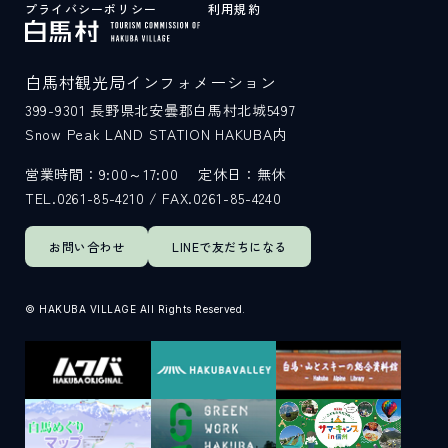
プライバシーポリシー
利用規約
白馬村観光局インフォメーション
399-9301
長野県北安曇郡白馬村北城5497
Snow Peak LAND STATION HAKUBA内
営業時間：9:00～17:00
定休日：無休
TEL.0261-85-4210 / FAX.0261-85-4240
お問い合わせ
LINEで
友だちになる
© HAKUBA VILLAGE All Rights Reserved.