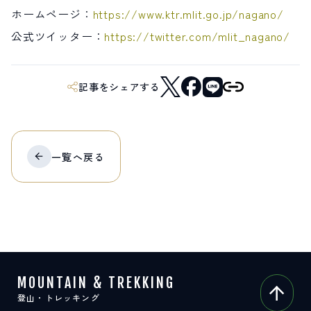
ホームページ：
https://www.ktr.mlit.go.jp/nagano/
公式ツイッター：
https://twitter.com/mlit_nagano/
記事をシェアする
一覧へ
戻る
MOUNTAIN & TREKKING
登山・トレッキング