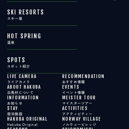
SKI RESORTS
スキー場
HOT SPRING
温泉
SPOTS
スポット紹介
LIVE CAMERA
RECOMMENDATION
ライブカメラ
おすすめ情報
ABOUT HAKUBA
EVENTS
白馬村について
イベント情報
INFORMATION
MEISTER TOUR
お知らせ
マイスターツアー
STAY
ACTIVITIES
宿泊施設
アクティビティー
HAKUBA ORIGINAL
NORWAY VILLAGE
Hakuba Original
ノルウェービレッジ