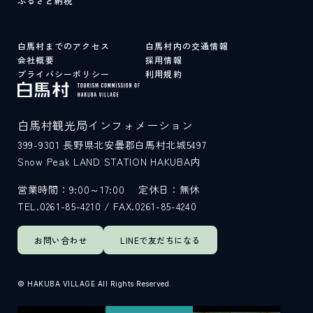
ふるさと納税
白馬村までのアクセス
白馬村内の交通情報
会社概要
採用情報
プライバシーポリシー
利用規約
白馬村観光局インフォメーション
399-9301
長野県北安曇郡白馬村北城5497
Snow Peak LAND STATION HAKUBA内
営業時間：9:00～17:00
定休日：無休
TEL.0261-85-4210 / FAX.0261-85-4240
お問い合わせ
LINEで
友だちになる
© HAKUBA VILLAGE All Rights Reserved.