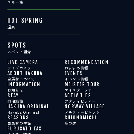
スキー場
HOT SPRING
温泉
SPOTS
スポット紹介
LIVE CAMERA
RECOMMENDATION
ライブカメラ
おすすめ情報
ABOUT HAKUBA
EVENTS
白馬村について
イベント情報
INFORMATION
MEISTER TOUR
お知らせ
マイスターツアー
STAY
ACTIVITIES
宿泊施設
アクティビティー
HAKUBA ORIGINAL
NORWAY VILLAGE
Hakuba Original
ノルウェービレッジ
SEASONS
SHIONOMICHI
白馬村の季節
塩の道
FURUSATO TAX