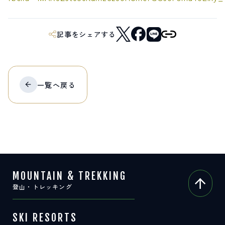
記事をシェアする
一覧へ
戻る
MOUNTAIN & TREKKING
登山・トレッキング
SKI RESORTS