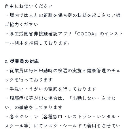
自由にお使いください
・場内では人との距離を保ち密の状態を起こさない様
ご協力ください
・厚生労働省非接触確認アプリ『COCOA』のインスト
ール利用を推奨しております。
2. 従業員の対応
・従業員は毎日出勤時の検温の実施と健康管理のチェ
ックを行っております
・手洗い・うがいの徹底を行っております
・風邪症状等が出た場合は、「出勤しない・させな
い」の徹底をしております
・各セクション（各種窓口・レストラン・レンタル・
スクール等）にてマスク・シールドの着用をさせてい