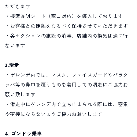
ただきます
・接客透明シート（窓口対応）を導入しております
・お客様との距離をなるべく保持させていただきます
・各セクションの施設の消毒、店舗内の換気は適に行
ないます
3.滑走
・ゲレンデ内では、マスク、フェイスガードやバラク
ラバ等の鼻口を覆うものを着用しての滑走にご協力お
願い致します
・滑走中にゲレンデ内で立ち止まられる際には、密集
や密接にならないようご協力お願いします
4. ゴンドラ乗車