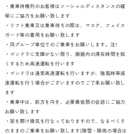
・乗車待機列のお客様はソーシャルディスタンスの確
保にご協力をお願い致します
・リフト乗車又は乗車待ちの際は、マスク、フェイス
ガード等の着用をお願い致します
・同グループ単位でのご乗車をお願いします。注1
・ゴンドラに支障がない限り、搬器内の滞在時間を短
くするため高速運転を行います
・ゴンドラは通常高速運転を行いますが、強風時等減
速運転を行う場合がございますのでご了承お願い致し
ます
・乗車中は、前方を向き、必要最低限の会話にご協力
お願い致します
・窓を開け換気を行なっておりますので、なるべくそ
のままのご乗車をお願い致します(降雪・降雨の場合は