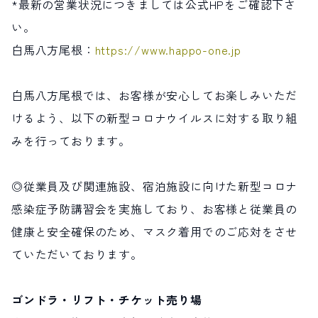
*最新の営業状況につきましては公式HPをご確認下さ
い。
白馬八方尾根：
https://www.happo-one.jp
白馬八方尾根では、お客様が安心してお楽しみいただ
けるよう、以下の新型コロナウイルスに対する取り組
みを行っております。
◎従業員及び関連施設、宿泊施設に向けた新型コロナ
感染症予防講習会を実施しており、お客様と従業員の
健康と安全確保のため、マスク着用でのご応対をさせ
ていただいております。
ゴンドラ・リフト・チケット売り場