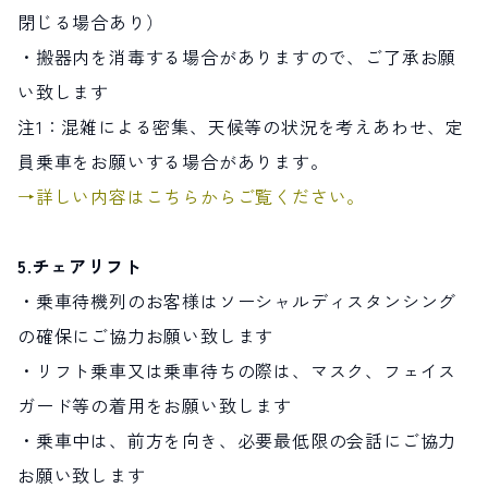
閉じる場合あり）
・搬器内を消毒する場合がありますので、ご了承お願
い致します
注1：混雑による密集、天候等の状況を考えあわせ、定
員乗車をお願いする場合があります。
→詳しい内容はこちらからご覧ください。
5.チェアリフト
・乗車待機列のお客様はソーシャルディスタンシング
の確保にご協力お願い致します
・リフト乗車又は乗車待ちの際は、マスク、フェイス
ガード等の着用をお願い致します
・乗車中は、前方を向き、必要最低限の会話にご協力
お願い致します