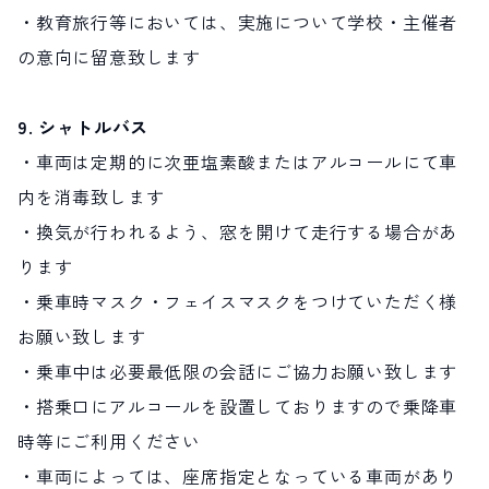
・教育旅行等においては、実施について学校・主催者
の意向に留意致します
9. シャトルバス
・車両は定期的に次亜塩素酸またはアルコールにて車
内を消毒致します
・換気が行われるよう、窓を開けて走行する場合があ
ります
・乗車時マスク・フェイスマスクをつけていただく様
お願い致します
・乗車中は必要最低限の会話にご協力お願い致します
・搭乗口にアルコールを設置しておりますので乗降車
時等にご利用ください
・車両によっては、座席指定となっている車両があり