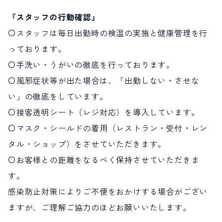
『スタッフの行動確認』
〇スタッフは毎日出勤時の検温の実施と健康管理を行
っております。
〇手洗い・うがいの徹底を行っております。
〇風邪症状等が出た場合は、「出勤しない・させな
い」の徹底をしています。
〇接客透明シート（レジ対応）を導入しています。
〇マスク・シールドの着用（レストラン・受付・レン
タル・ショップ）をさせていただきます。
〇お客様との距離をなるべく保持させていただきま
す。
感染防止対策によりご不便をおかけする場合がござい
ますが、ご理解ご協力のほどお願いいたします。