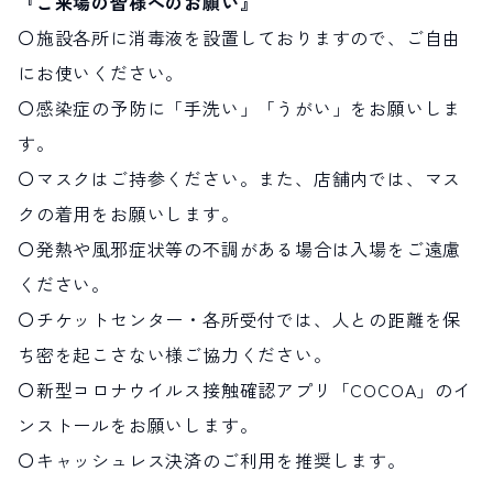
『ご来場の皆様へのお願い』
〇施設各所に消毒液を設置しておりますので、ご自由
にお使いください。
〇感染症の予防に「手洗い」「うがい」をお願いしま
す。
〇マスクはご持参ください。また、店舗内では、マス
クの着用をお願いします。
〇発熱や風邪症状等の不調がある場合は入場をご遠慮
ください。
〇チケットセンター・各所受付では、人との距離を保
ち密を起こさない様ご協力ください。
〇新型コロナウイルス接触確認アプリ「COCOA」のイ
ンストールをお願いします。
〇キャッシュレス決済のご利用を推奨します。