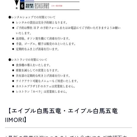
【エイブル白馬五竜・エイブル白馬五竜
IIMORI】