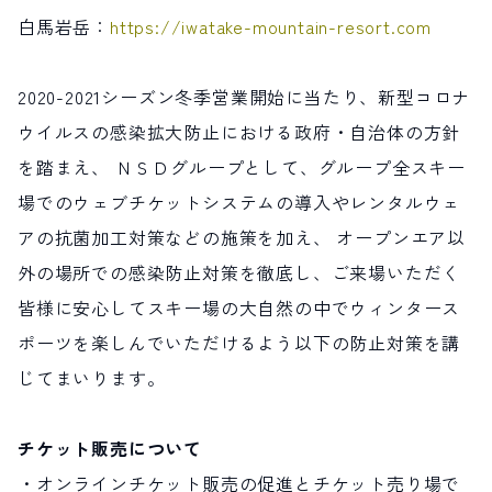
白馬岩岳：
https://iwatake-mountain-resort.com
2020-2021シーズン冬季営業開始に当たり、新型コロナ
ウイルスの感染拡大防止における政府・自治体の方針
を踏まえ、 ＮＳＤグループとして、グループ全スキー
場でのウェブチケットシステムの導入やレンタルウェ
アの抗菌加工対策などの施策を加え、 オープンエア以
外の場所での感染防止対策を徹底し、ご来場いただく
皆様に安心してスキー場の大自然の中でウィンタース
ポーツを楽しんでいただけるよう以下の防止対策を講
じてまいります。
チケット販売について
・オンラインチケット販売の促進とチケット売り場で