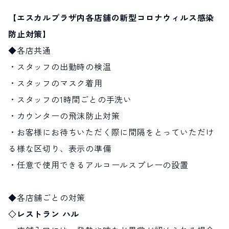
【エスカルプラザ内各店舗の新型コロナウィルス感染
防止対策】
◆各店共通
・スタッフの出勤時の検温
・スタッフのマスク着用
・スタッフの1時間ごとの手洗い
・カウンターの飛沫防止対策
・お客様にお待ちいただく際に間隔をとっていただけ
る様な区切り、表示の準備
・任意で使用できるアルコールスプレーの設置
◆各店舗ごとの対策
◇レストラン ハル