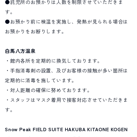
●託児所のお預かりは人数を制限させていただきま
す。
●お預かり前に検温を実施し、発熱が見られる場合は
お預かりをお断りします。
白馬八方温泉
・館内各所を定期的に換気しております。
・手指消毒剤の設置、及びお客様の接触が多い箇所は
定期的に消毒を施しています。
・対人距離の確保に努めております。
・スタッフはマスク着用で接客対応させていただきま
す。
Snow Peak FIELD SUITE HAKUBA KITAONE KOGEN