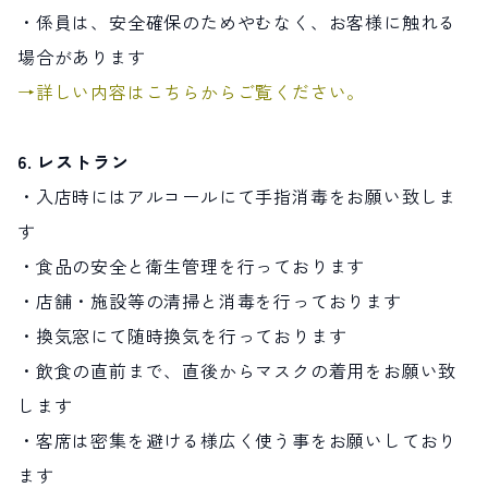
・係員は、安全確保のためやむなく、お客様に触れる
場合があります
→詳しい内容はこちらからご覧ください。
6. レストラン
・入店時にはアルコールにて手指消毒をお願い致しま
す
・食品の安全と衛生管理を行っております
・店舗・施設等の清掃と消毒を行っております
・換気窓にて随時換気を行っております
・飲食の直前まで、直後からマスクの着用をお願い致
します
・客席は密集を避ける様広く使う事をお願いしており
ます