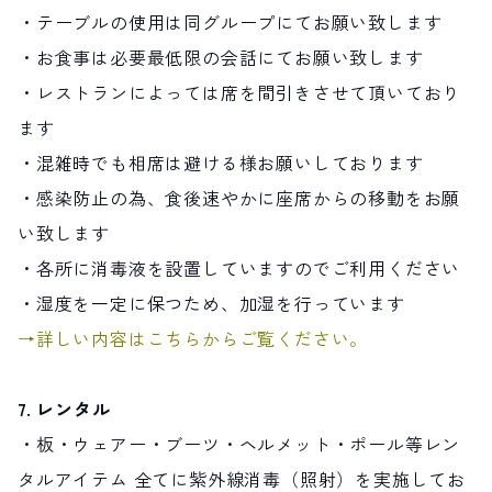
・テーブルの使用は同グループにてお願い致します
・お食事は必要最低限の会話にてお願い致します
・レストランによっては席を間引きさせて頂いており
ます
・混雑時でも相席は避ける様お願いしております
・感染防止の為、食後速やかに座席からの移動をお願
い致します
・各所に消毒液を設置していますのでご利用ください
・湿度を一定に保つため、加湿を行っています
→詳しい内容はこちらからご覧ください。
7. レンタル
・板・ウェアー・ブーツ・ヘルメット・ポール等レン
タルアイテム 全てに紫外線消毒（照射）を実施してお