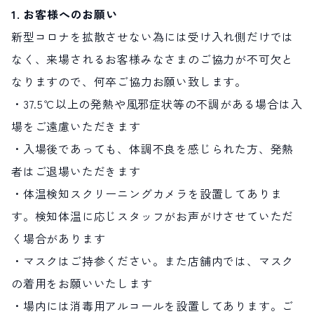
1. お客様へのお願い
新型コロナを拡散させない為には受け入れ側だけでは
なく、来場されるお客様みなさまのご協力が不可欠と
なりますので、何卒ご協力お願い致します。
・37.5℃以上の発熱や風邪症状等の不調がある場合は入
場をご遠慮いただきます
・入場後であっても、体調不良を感じられた方、発熱
者はご退場いただきます
・体温検知スクリーニングカメラを設置してありま
す。検知体温に応じスタッフがお声がけさせていただ
く場合があります
・マスクはご持参ください。また店舗内では、マスク
の着用をお願いいたします
・場内には消毒用アルコールを設置してあります。ご