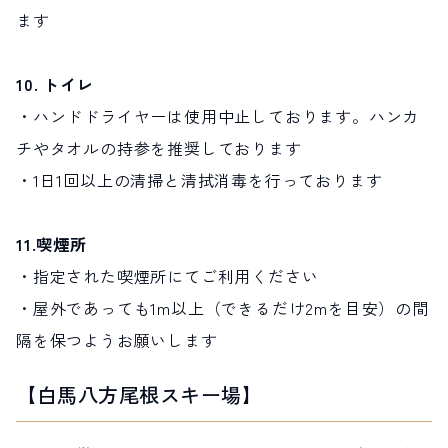
ます
10. トイレ
・ハンドドライヤーは使用中止しております。ハンカ
チやタオルの持参を推奨しております
・1日1回以上の清掃と清拭消毒を行っております
11.喫煙所
・指定された喫煙所にてご利用ください
・屋外であっても1m以上（できるだけ2mを目安）の間
隔を保つようお願いします
【白馬八方尾根スキー場】