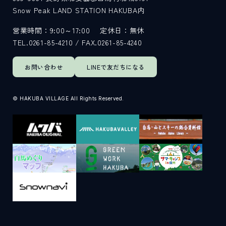
Snow Peak LAND STATION HAKUBA内
営業時間：9:00～17:00
定休日：無休
TEL.0261-85-4210 / FAX.0261-85-4240
お問い合わせ
LINEで
友だちになる
© HAKUBA VILLAGE All Rights Reserved.