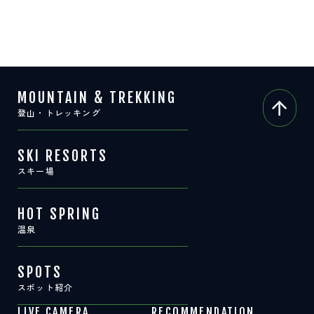
MOUNTAIN & TREKKING
登山・トレッキング
SKI RESORTS
スキー場
HOT SPRING
温泉
SPOTS
スポット紹介
LIVE CAMERA
RECOMMENDATION