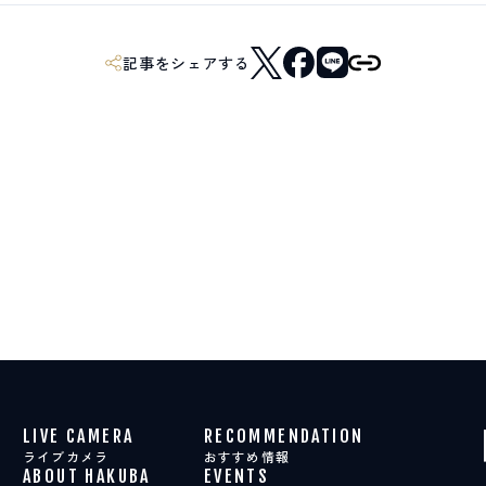
記事をシェアする
LIVE CAMERA
RECOMMENDATION
ライブカメラ
おすすめ情報
ABOUT HAKUBA
EVENTS