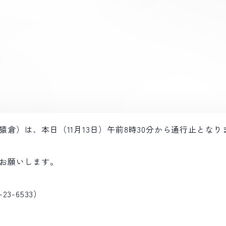
倉）は、本日（11月13日）午前8時30分から通行止となり
お願いします。
3-6533）