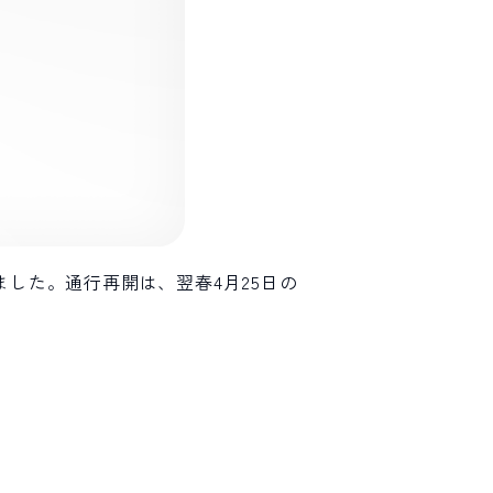
ました。通行再開は、翌春4月25日の