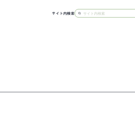
サイト内検索
NG