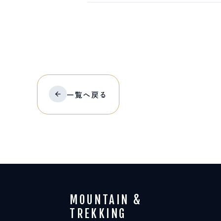
一覧へ
戻る
MOUNTAIN &
TREKKING