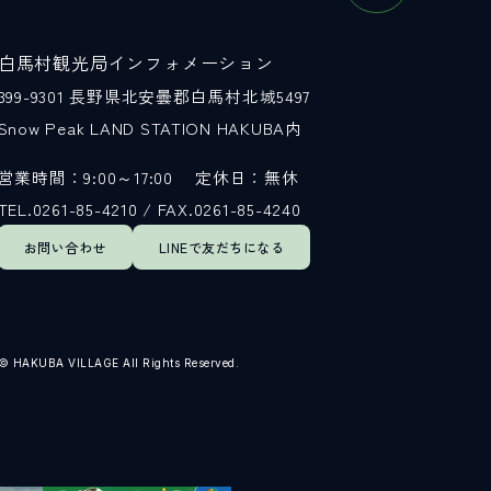
白馬村観光局インフォメーション
399-9301
長野県北安曇郡白馬村北城5497
Snow Peak LAND STATION HAKUBA内
営業時間：9:00～17:00
定休日：無休
TEL.0261-85-4210 / FAX.0261-85-4240
お問い合わせ
LINEで
友だちになる
© HAKUBA VILLAGE All Rights Reserved.