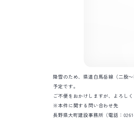
降雪のため、県道白馬岳線（二股〜猿
予定です。
ご不便をおかけしますが、よろしく
※本件に関する問い合わせ先
長野県大町建設事務所（電話：0261-2