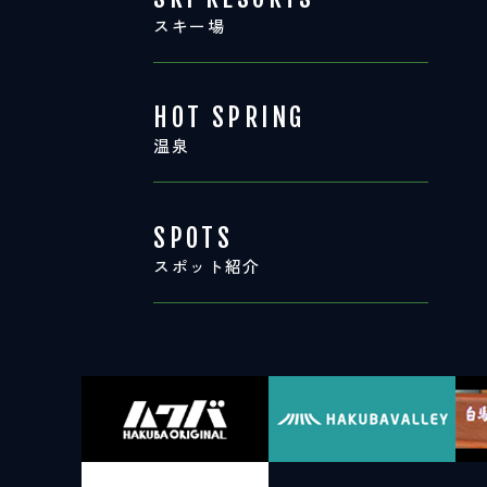
スキー場
HOT SPRING
温泉
SPOTS
スポット紹介