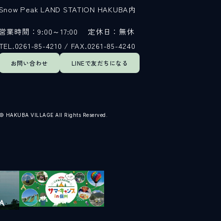
Snow Peak LAND STATION HAKUBA内
営業時間：9:00～17:00
定休日：無休
TEL.0261-85-4210 / FAX.0261-85-4240
お問い合わせ
LINEで
友だちになる
© HAKUBA VILLAGE All Rights Reserved.