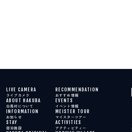
LIVE CAMERA
RECOMMENDATION
ライブカメラ
おすすめ情報
ABOUT HAKUBA
EVENTS
白馬村について
イベント情報
INFORMATION
MEISTER TOUR
お知らせ
マイスターツアー
STAY
ACTIVITIES
宿泊施設
アクティビティー