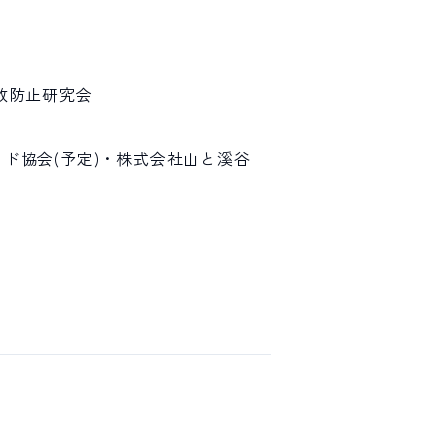
故防止研究会
ド協会(予定)・株式会社山と溪谷