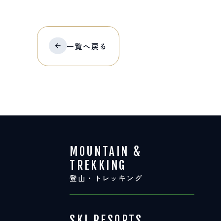
一覧へ
戻る
MOUNTAIN &
TREKKING
登山・トレッキング
SKI RESORTS