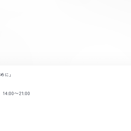
ために」
14:00〜21:00