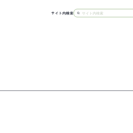
サイト内検索
NG