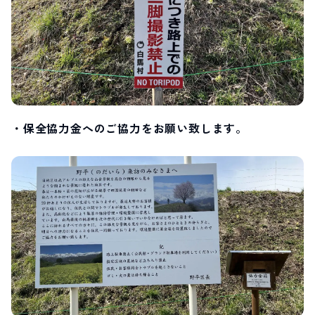
・保全協力金へのご協力をお願い致します。