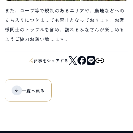
また、ロープ等で規制のあるエリアや、農地などへの
立ち入りにつきましても禁止となっております。お客
様同士のトラブルを含め、訪れるみなさんが楽しめる
ようご協力お願い致します。
記事をシェアする
一覧へ
戻る