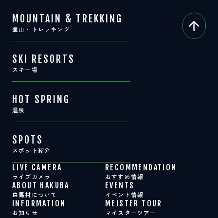
MOUNTAIN & TREKKING
登山・トレッキング
SKI RESORTS
スキー場
HOT SPRING
温泉
SPOTS
スポット紹介
LIVE CAMERA
RECOMMENDATION
ライブカメラ
おすすめ情報
ABOUT HAKUBA
EVENTS
白馬村について
イベント情報
INFORMATION
MEISTER TOUR
お知らせ
マイスターツアー