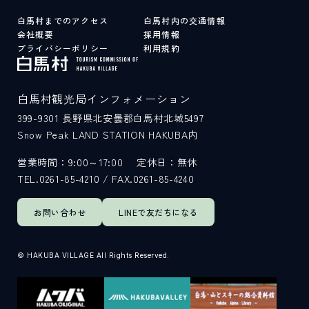
白馬村までのアクセス
白馬村内の交通情報
会社概要
採用情報
プライバシーポリシー
利用規約
白馬村観光局インフォメーション
399-9301
長野県北安曇郡白馬村北城5497
Snow Peak LAND STATION HAKUBA内
営業時間：9:00～17:00
定休日：無休
TEL.0261-85-4210 / FAX.0261-85-4240
お問い合わせ
LINEで
友だちになる
© HAKUBA VILLAGE All Rights Reserved.