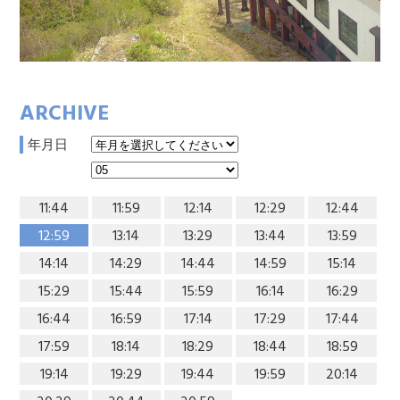
ARCHIVE
年月日
11:44
11:59
12:14
12:29
12:44
12:59
13:14
13:29
13:44
13:59
14:14
14:29
14:44
14:59
15:14
15:29
15:44
15:59
16:14
16:29
16:44
16:59
17:14
17:29
17:44
17:59
18:14
18:29
18:44
18:59
19:14
19:29
19:44
19:59
20:14