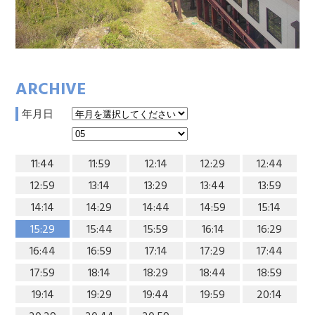
ARCHIVE
年月日
11:44
11:59
12:14
12:29
12:44
12:59
13:14
13:29
13:44
13:59
14:14
14:29
14:44
14:59
15:14
15:29
15:44
15:59
16:14
16:29
16:44
16:59
17:14
17:29
17:44
17:59
18:14
18:29
18:44
18:59
19:14
19:29
19:44
19:59
20:14