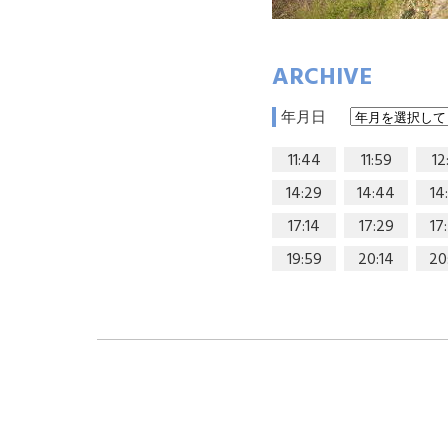
ARCHIVE
年月日
11:44
11:59
12
14:29
14:44
14
17:14
17:29
17
19:59
20:14
20