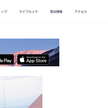
トップ
ライブカメラ
宿泊情報
アクセス